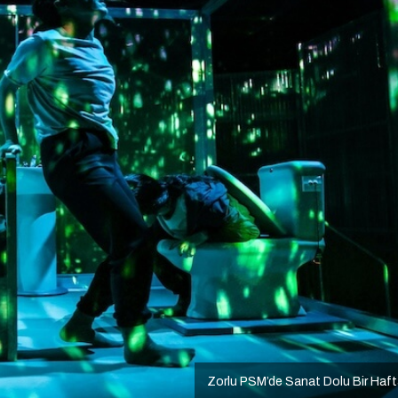
Zorlu PSM’de Sanat Dolu Bir Haf