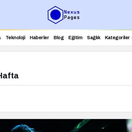
a
Teknoloji
Haberler
Blog
Eğitim
Sağlık
Kategoriler
Hafta