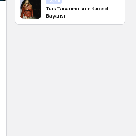
Yaşam
Türk Tasarımcıların Küresel
Başarısı