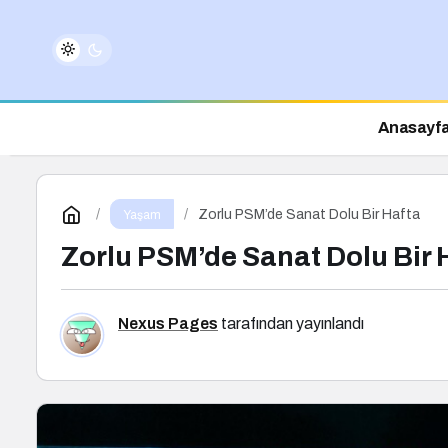
Anasayf
Zorlu PSM’de Sanat Dolu Bir Hafta
Yaşam
Zorlu PSM’de Sanat Dolu Bir 
Nexus Pages
tarafından yayınlandı