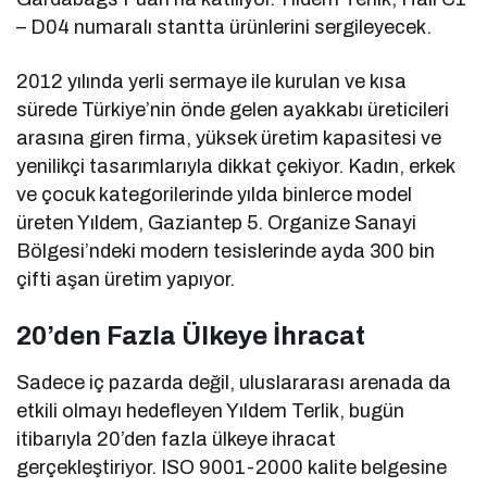
– D04 numaralı stantta ürünlerini sergileyecek.
2012 yılında yerli sermaye ile kurulan ve kısa
sürede Türkiye’nin önde gelen ayakkabı üreticileri
arasına giren firma, yüksek üretim kapasitesi ve
yenilikçi tasarımlarıyla dikkat çekiyor. Kadın, erkek
ve çocuk kategorilerinde yılda binlerce model
üreten Yıldem, Gaziantep 5. Organize Sanayi
Bölgesi’ndeki modern tesislerinde ayda 300 bin
çifti aşan üretim yapıyor.
20’den Fazla Ülkeye İhracat
Sadece iç pazarda değil, uluslararası arenada da
etkili olmayı hedefleyen Yıldem Terlik, bugün
itibarıyla 20’den fazla ülkeye ihracat
gerçekleştiriyor. ISO 9001-2000 kalite belgesine