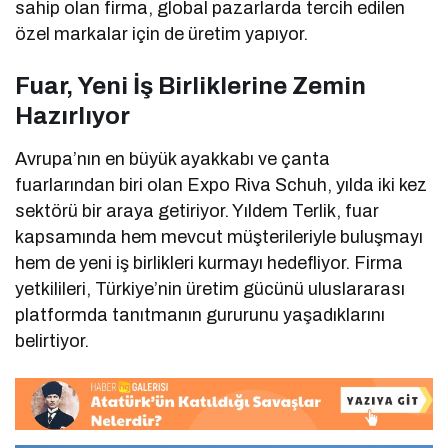
sahip olan firma, global pazarlarda tercih edilen
özel markalar için de üretim yapıyor.
Fuar, Yeni İş Birliklerine Zemin
Hazırlıyor
Avrupa’nın en büyük ayakkabı ve çanta
fuarlarından biri olan Expo Riva Schuh, yılda iki kez
sektörü bir araya getiriyor. Yıldem Terlik, fuar
kapsamında hem mevcut müşterileriyle buluşmayı
hem de yeni iş birlikleri kurmayı hedefliyor. Firma
yetkilileri, Türkiye’nin üretim gücünü uluslararası
platformda tanıtmanın gururunu yaşadıklarını
belirtiyor.