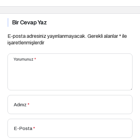
Bir Cevap Yaz
E-posta adresiniz yayınlanmayacak.
Gerekli alanlar
*
ile
işaretlenmişlerdir
Yorumunuz
*
Adınız
*
E-Posta
*