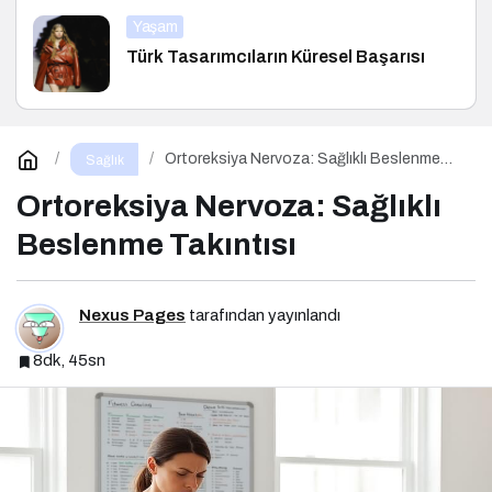
Yaşam
Türk Tasarımcıların Küresel Başarısı
Ortoreksiya Nervoza: Sağlıklı Beslenme
Sağlık
Takıntısı
Ortoreksiya Nervoza: Sağlıklı
Beslenme Takıntısı
Nexus Pages
tarafından yayınlandı
8dk, 45sn