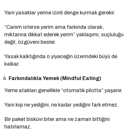
Yani yasaklar yerine izinli denge kurmak gerekir.
“Canım isterse yerim ama farkında olarak,
miktarına dikkat ederek yerim” yaklaşımı; suçluluğu
değil, özgüveni besler.
Yasak kalktığında o yiyeceğin üzerindeki büyü de
kalkar.
Farkındalıkla Yemek (Mindful Eating)
Yeme atakları genellikle “otomatik pilotta” yaşanır.
Yani kişi ne yediğini, ne kadar yediğini fark etmez.
Bir paket bisküvi biter ama ne zaman bittiğini
hatırlamaz.