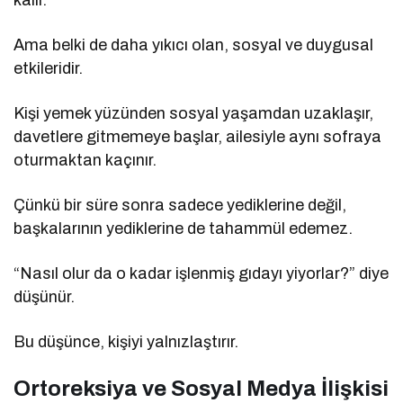
kalır.
Ama belki de daha yıkıcı olan, sosyal ve duygusal
etkileridir.
Kişi yemek yüzünden sosyal yaşamdan uzaklaşır,
davetlere gitmemeye başlar, ailesiyle aynı sofraya
oturmaktan kaçınır.
Çünkü bir süre sonra sadece yediklerine değil,
başkalarının yediklerine de tahammül edemez.
“Nasıl olur da o kadar işlenmiş gıdayı yiyorlar?” diye
düşünür.
Bu düşünce, kişiyi yalnızlaştırır.
Ortoreksiya ve Sosyal Medya İlişkisi