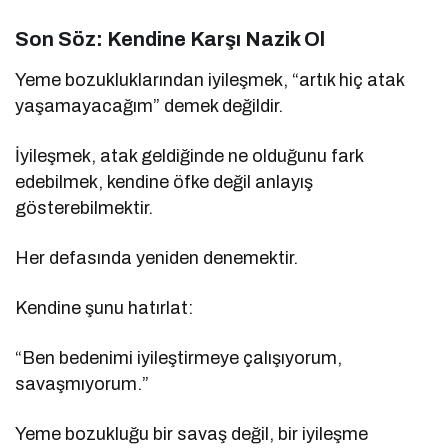
Son Söz: Kendine Karşı Nazik Ol
Yeme bozukluklarından iyileşmek, “artık hiç atak
yaşamayacağım” demek değildir.
İyileşmek, atak geldiğinde ne olduğunu fark
edebilmek, kendine öfke değil anlayış
gösterebilmektir.
Her defasında yeniden denemektir.
Kendine şunu hatırlat:
“Ben bedenimi iyileştirmeye çalışıyorum,
savaşmıyorum.”
Yeme bozukluğu bir savaş değil, bir iyileşme