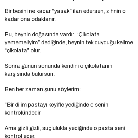
Bir besini ne kadar “yasak” ilan edersen, zihnin o
kadar ona odaklanır.
Bu, beynin doğasında vardır. “Çikolata
yememeliyim” dediğinde, beynin tek duyduğu kelime
“çikolata” olur.
Sonra günün sonunda kendini o çikolatanın
karşısında bulursun.
Ben her zaman şunu söylerim:
“Bir dilim pastayı keyifle yediğinde o senin
kontrolündedir.
Ama gizli gizli, suçlulukla yediğinde o pasta seni
kontrol eder.”