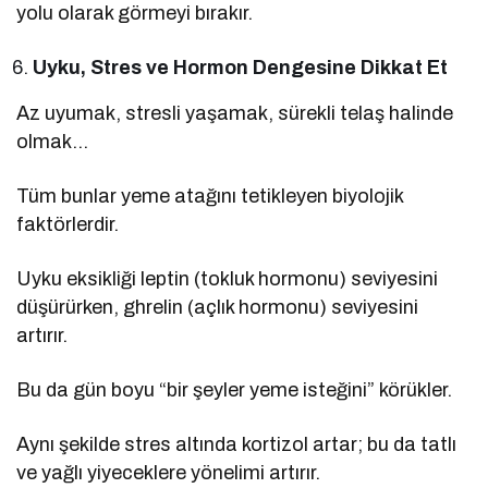
yolu olarak görmeyi bırakır.
Uyku, Stres ve Hormon Dengesine Dikkat Et
Az uyumak, stresli yaşamak, sürekli telaş halinde
olmak…
Tüm bunlar yeme atağını tetikleyen biyolojik
faktörlerdir.
Uyku eksikliği leptin (tokluk hormonu) seviyesini
düşürürken, ghrelin (açlık hormonu) seviyesini
artırır.
Bu da gün boyu “bir şeyler yeme isteğini” körükler.
Aynı şekilde stres altında kortizol artar; bu da tatlı
ve yağlı yiyeceklere yönelimi artırır.