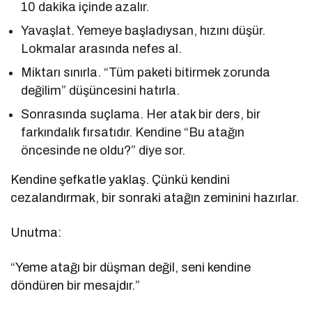
10 dakika içinde azalır.
Yavaşlat. Yemeye başladıysan, hızını düşür.
Lokmalar arasında nefes al.
Miktarı sınırla. “Tüm paketi bitirmek zorunda
değilim” düşüncesini hatırla.
Sonrasında suçlama. Her atak bir ders, bir
farkındalık fırsatıdır. Kendine “Bu atağın
öncesinde ne oldu?” diye sor.
Kendine şefkatle yaklaş. Çünkü kendini
cezalandırmak, bir sonraki atağın zeminini hazırlar.
Unutma:
“Yeme atağı bir düşman değil, seni kendine
döndüren bir mesajdır.”