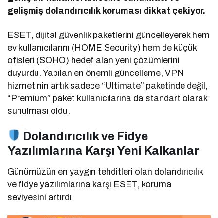
gelişmiş dolandırıcılık koruması dikkat çekiyor.
ESET, dijital güvenlik paketlerini güncelleyerek hem
ev kullanıcılarını (HOME Security) hem de küçük
ofisleri (SOHO) hedef alan yeni çözümlerini
duyurdu. Yapılan en önemli güncelleme, VPN
hizmetinin artık sadece “Ultimate” paketinde değil,
“Premium” paket kullanıcılarına da standart olarak
sunulması oldu.
Dolandırıcılık ve Fidye
Yazılımlarına Karşı Yeni Kalkanlar
Günümüzün en yaygın tehditleri olan dolandırıcılık
ve fidye yazılımlarına karşı ESET, koruma
seviyesini artırdı.