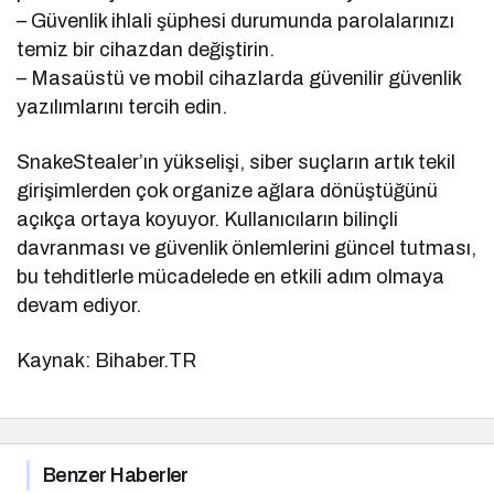
– Güvenlik ihlali şüphesi durumunda parolalarınızı
temiz bir cihazdan değiştirin.
– Masaüstü ve mobil cihazlarda güvenilir güvenlik
yazılımlarını tercih edin.
SnakeStealer’ın yükselişi, siber suçların artık tekil
girişimlerden çok organize ağlara dönüştüğünü
açıkça ortaya koyuyor. Kullanıcıların bilinçli
davranması ve güvenlik önlemlerini güncel tutması,
bu tehditlerle mücadelede en etkili adım olmaya
devam ediyor.
Kaynak: Bihaber.TR
Benzer Haberler