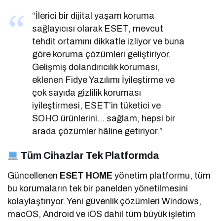
“İlerici bir dijital yaşam koruma
sağlayıcısı olarak ESET, mevcut
tehdit ortamını dikkatle izliyor ve buna
göre koruma çözümleri geliştiriyor.
Gelişmiş dolandırıcılık koruması,
eklenen Fidye Yazılımı İyileştirme ve
çok sayıda gizlilik koruması
iyileştirmesi, ESET’in tüketici ve
SOHO ürünlerini… sağlam, hepsi bir
arada çözümler hâline getiriyor.”
Tüm Cihazlar Tek Platformda
Güncellenen
ESET HOME
yönetim platformu, tüm
bu korumaların tek bir panelden yönetilmesini
kolaylaştırıyor. Yeni güvenlik çözümleri Windows,
macOS, Android ve iOS dahil tüm büyük işletim