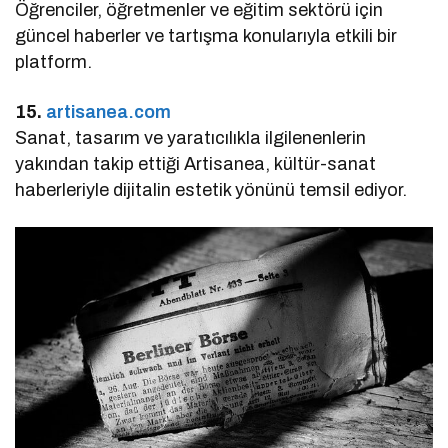
Öğrenciler, öğretmenler ve eğitim sektörü için
güncel haberler ve tartışma konularıyla etkili bir
platform.
15.
artisanea.com
Sanat, tasarım ve yaratıcılıkla ilgilenenlerin
yakından takip ettiği Artisanea, kültür-sanat
haberleriyle dijitalin estetik yönünü temsil ediyor.