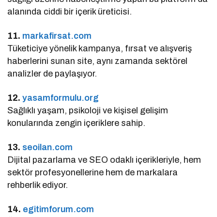
alanında ciddi bir içerik üreticisi.
11.
markafirsat.com
Tüketiciye yönelik kampanya, fırsat ve alışveriş
haberlerini sunan site, aynı zamanda sektörel
analizler de paylaşıyor.
12.
yasamformulu.org
Sağlıklı yaşam, psikoloji ve kişisel gelişim
konularında zengin içeriklere sahip.
13.
seoilan.com
Dijital pazarlama ve SEO odaklı içerikleriyle, hem
sektör profesyonellerine hem de markalara
rehberlik ediyor.
14.
egitimforum.com