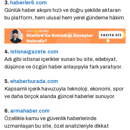
3.
haberler6.com
Günlük haber akışını hızlı ve doğru şekilde aktaran
bu platform, hem ulusal hem yerel gündeme hâkim.
4.
istisnaigazete.com
Adı gibi istisnai içerikler sunan bu site, edebiyat,
düşünce ve özgün haber anlayışıyla fark yaratıyor.
5.
ehaberburada.com
Kapsamlı içerik havuzuyla teknoloji, ekonomi, spor
ve daha birçok alanda güncel haberler sunuyor.
6.
armahaber.com
Özellikle kamu ve güvenlik haberlerinde
uzmanlaşan bu site, özel analizleriyle dikkat