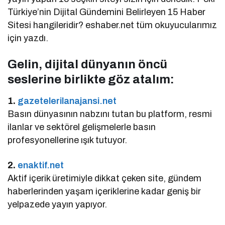
Türkiye’nin Dijital Gündemini Belirleyen 15 Haber
Sitesi hangileridir? eshaber.net tüm okuyucularımız
için yazdı.
Gelin, dijital dünyanın öncü
seslerine birlikte göz atalım:
1.
gazetelerilanajansi.net
Basın dünyasının nabzını tutan bu platform, resmi
ilanlar ve sektörel gelişmelerle basın
profesyonellerine ışık tutuyor.
2.
enaktif.net
Aktif içerik üretimiyle dikkat çeken site, gündem
haberlerinden yaşam içeriklerine kadar geniş bir
yelpazede yayın yapıyor.