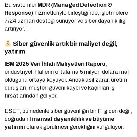
Bu sistemler
MDR (Managed Detection &
Response)
hizmetleriyle birleştiğinde, işletmelere
7/24 uzman desteği sunuyor ve siber dayanıklılığı
artırıyor.
Siber güvenlik artık bir maliyet değil,
yatırım
IBM 2025 Veri İhlali Maliyetleri Raporu
,
endüstriyel ihlallerin ortalama 5 milyon dolara mal
olduğunu ortaya koyuyor. Ancak asıl zarar, üretim
duruşları, müşteri güveni kaybı ve kaçırılan iş
fırsatlarından geliyor.
ESET, bu nedenle siber güvenliğin bir IT gideri değil,
doğrudan
finansal dayanıklılık ve büyüme
yatırımı
olarak görülmesi gerektiğini vurguluyor.