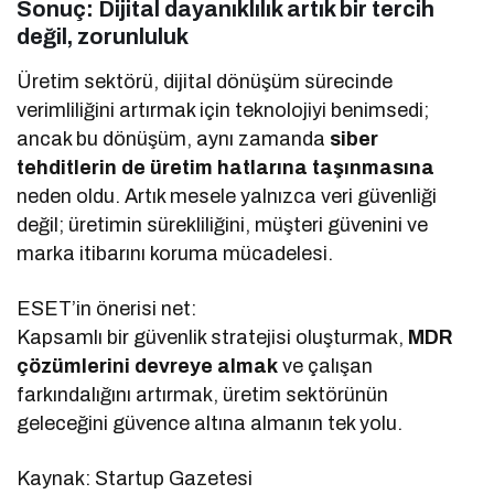
Sonuç: Dijital dayanıklılık artık bir tercih
değil, zorunluluk
Üretim sektörü, dijital dönüşüm sürecinde
verimliliğini artırmak için teknolojiyi benimsedi;
ancak bu dönüşüm, aynı zamanda
siber
tehditlerin de üretim hatlarına taşınmasına
neden oldu. Artık mesele yalnızca veri güvenliği
değil; üretimin sürekliliğini, müşteri güvenini ve
marka itibarını koruma mücadelesi.
ESET’in önerisi net:
Kapsamlı bir güvenlik stratejisi oluşturmak,
MDR
çözümlerini devreye almak
ve çalışan
farkındalığını artırmak, üretim sektörünün
geleceğini güvence altına almanın tek yolu.
Kaynak: Startup Gazetesi