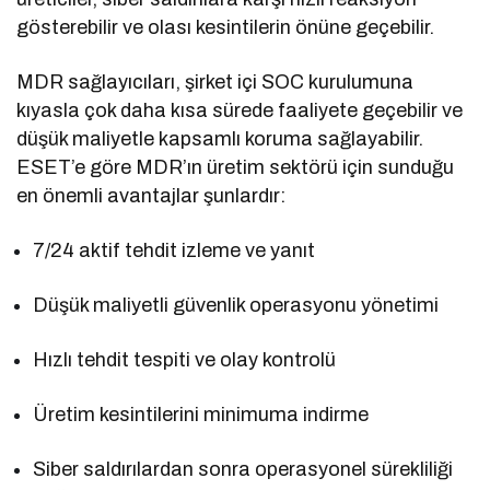
gösterebilir ve olası kesintilerin önüne geçebilir.
MDR sağlayıcıları, şirket içi SOC kurulumuna
kıyasla çok daha kısa sürede faaliyete geçebilir ve
düşük maliyetle kapsamlı koruma sağlayabilir.
ESET’e göre MDR’ın üretim sektörü için sunduğu
en önemli avantajlar şunlardır:
7/24 aktif tehdit izleme ve yanıt
Düşük maliyetli güvenlik operasyonu yönetimi
Hızlı tehdit tespiti ve olay kontrolü
Üretim kesintilerini minimuma indirme
Siber saldırılardan sonra operasyonel sürekliliği