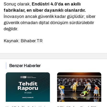
Sonuç olarak,
Endüstri 4.0’da en akıllı
fabrikalar, en siber dayanıklı olanlardır.
İnovasyon ancak güvenlik kadar güçlüdür; siber
güvenlik olmadan dijital dönüşüm sürdürülebilir
değildir.
Kaynak: Bihaber.TR
Benzer Haberler