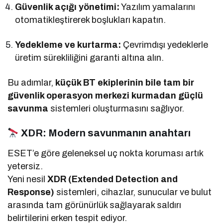
Güvenlik açığı yönetimi:
Yazılım yamalarını
otomatikleştirerek boşlukları kapatın.
Yedekleme ve kurtarma:
Çevrimdışı yedeklerle
üretim sürekliliğini garanti altına alın.
Bu adımlar,
küçük BT ekiplerinin bile tam bir
güvenlik operasyon merkezi kurmadan güçlü
savunma
sistemleri oluşturmasını sağlıyor.
XDR: Modern savunmanın anahtarı
ESET’e göre geleneksel uç nokta koruması artık
yetersiz.
Yeni nesil
XDR (Extended Detection and
Response)
sistemleri, cihazlar, sunucular ve bulut
arasında tam görünürlük sağlayarak saldırı
belirtilerini erken tespit ediyor.