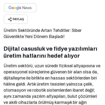
PAYLAŞ
Üretim Sektöründe Artan Tehditler: Siber
Güvenlikte Yeni Dönem Başladı!
Dijital casusluk ve fidye yazılımları
üretim hatlarını hedef alıyor
Üretim sektörü, uzun süredir fiziksel altyapısına ve
operasyonel süreçlerine güvenen bir alan olsa da,
dijitalleşme ile birlikte en hassas sektörlerden biri
hâline geldi. Artık üretim tesisleri yalnızca çelik,
otomasyon ve robotik sistemlerden ibaret değil;
aynı zamanda yazılım altyapıları, bulut çözümleri
ve akıllı cihazlarla örülmüş karmaşık bir ağın