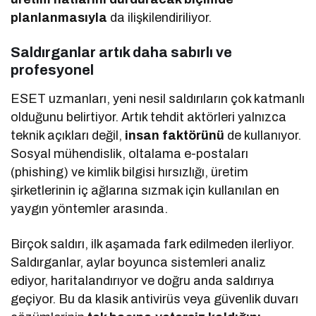
planlanmasıyla
da ilişkilendiriliyor.
Saldırganlar artık daha sabırlı ve
profesyonel
ESET uzmanları, yeni nesil saldırıların çok katmanlı
olduğunu belirtiyor. Artık tehdit aktörleri yalnızca
teknik açıkları değil,
insan faktörünü
de kullanıyor.
Sosyal mühendislik, oltalama e-postaları
(phishing) ve kimlik bilgisi hırsızlığı, üretim
şirketlerinin iç ağlarına sızmak için kullanılan en
yaygın yöntemler arasında.
Birçok saldırı, ilk aşamada fark edilmeden ilerliyor.
Saldırganlar, aylar boyunca sistemleri analiz
ediyor, haritalandırıyor ve doğru anda saldırıya
geçiyor. Bu da klasik antivirüs veya güvenlik duvarı