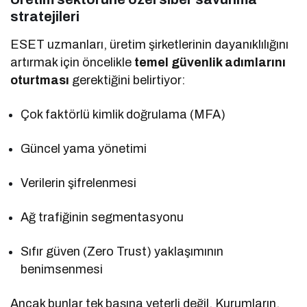
stratejileri
ESET uzmanları, üretim şirketlerinin dayanıklılığını
artırmak için öncelikle
temel güvenlik adımlarını
oturtması
gerektiğini belirtiyor:
Çok faktörlü kimlik doğrulama (MFA)
Güncel yama yönetimi
Verilerin şifrelenmesi
Ağ trafiğinin segmentasyonu
Sıfır güven (Zero Trust) yaklaşımının
benimsenmesi
Ancak bunlar tek başına yeterli değil. Kurumların,