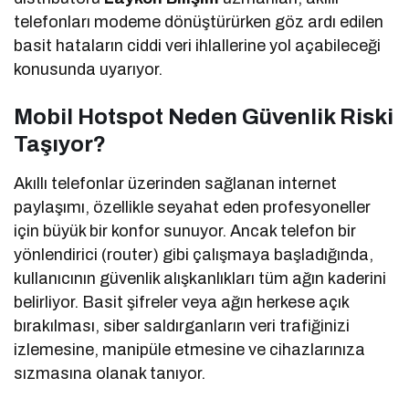
telefonları modeme dönüştürürken göz ardı edilen
basit hataların ciddi veri ihlallerine yol açabileceği
konusunda uyarıyor.
Mobil Hotspot Neden Güvenlik Riski
Taşıyor?
Akıllı telefonlar üzerinden sağlanan internet
paylaşımı, özellikle seyahat eden profesyoneller
için büyük bir konfor sunuyor. Ancak telefon bir
yönlendirici (router) gibi çalışmaya başladığında,
kullanıcının güvenlik alışkanlıkları tüm ağın kaderini
belirliyor. Basit şifreler veya ağın herkese açık
bırakılması, siber saldırganların veri trafiğinizi
izlemesine, manipüle etmesine ve cihazlarınıza
sızmasına olanak tanıyor.