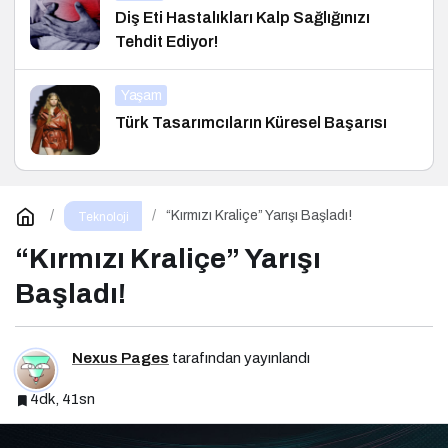
Diş Eti Hastalıkları Kalp Sağlığınızı
Tehdit Ediyor!
Yaşam
Türk Tasarımcıların Küresel Başarısı
“Kırmızı Kraliçe” Yarışı Başladı!
Teknoloji
“Kırmızı Kraliçe” Yarışı
Başladı!
Nexus Pages
tarafından yayınlandı
4dk, 41sn