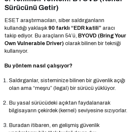
Sürücünü Getir)
ESET araştırmacıları, siber saldırganların
kullandığı yaklaşık
90 farklı “EDR katili”
aracı
takip ediyor. Bu araçların 54’ü,
BYOVD (Bring Your
Own Vulnerable Driver)
olarak bilinen bir tekniği
kullanıyor.
Bu yöntem nasıl çalışıyor?
Saldırganlar, sisteminize bilinen bir güvenlik açığı
olan ama “meşru” (legal) bir sürücü yüklüyor.
Bu yasal sürücüdeki açıktan faydalanarak
bilgisayarın çekirdek (kernel) seviyesine sızıyorlar.
Buradan itibaren, en gelişmiş güvenlik