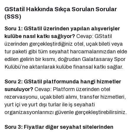
GStatil Hakkında Sıkça Sorulan Sorular
(SSS)
Soru 1: GStatil üzerinden yapılan alışverişler
kulübe nasıl katkı sağlıyor?
Cevap: GStatil
üzerinden gerçekleştirdiğiniz otel, uçak bileti veya
tur paketi gibi tüm seyahat harcamalarınızdan elde
edilen gelirin bir kısmı, doğrudan Galatasaray Spor
Kulübü’ne aktarılarak kulübe finansal katkı sağlar.
Soru 2: GStatil platformunda hangi hizmetler
sunuluyor?
Cevap: Platform üzerinden otel
rezervasyonu, uçak bileti alımı, transfer hizmetleri,
yurt içi ve yurt dışı turlar ile iş seyahati
organizasyonlarınızı güvenle gerçekleştirebilirsiniz.
Soru 3: Fiyatlar diğer seyahat sitelerinden