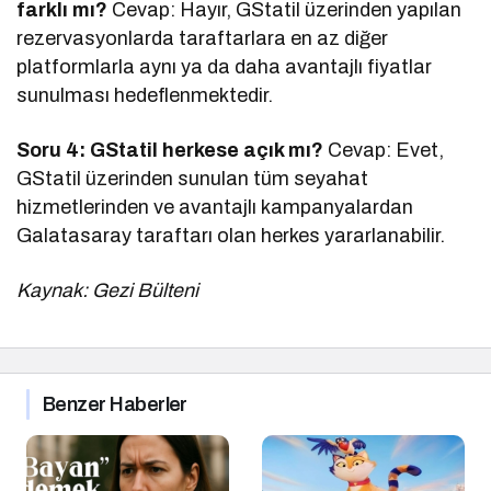
farklı mı?
Cevap: Hayır, GStatil üzerinden yapılan
rezervasyonlarda taraftarlara en az diğer
platformlarla aynı ya da daha avantajlı fiyatlar
sunulması hedeflenmektedir.
Soru 4: GStatil herkese açık mı?
Cevap: Evet,
GStatil üzerinden sunulan tüm seyahat
hizmetlerinden ve avantajlı kampanyalardan
Galatasaray taraftarı olan herkes yararlanabilir.
Kaynak: Gezi Bülteni
Benzer Haberler