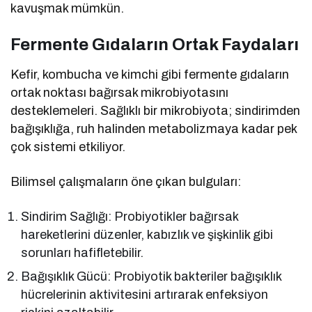
kavuşmak mümkün.
Fermente Gıdaların Ortak Faydaları
Kefir, kombucha ve kimchi gibi fermente gıdaların
ortak noktası bağırsak mikrobiyotasını
desteklemeleri. Sağlıklı bir mikrobiyota; sindirimden
bağışıklığa, ruh halinden metabolizmaya kadar pek
çok sistemi etkiliyor.
Bilimsel çalışmaların öne çıkan bulguları:
Sindirim Sağlığı: Probiyotikler bağırsak
hareketlerini düzenler, kabızlık ve şişkinlik gibi
sorunları hafifletebilir.
Bağışıklık Gücü: Probiyotik bakteriler bağışıklık
hücrelerinin aktivitesini artırarak enfeksiyon