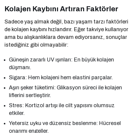
Kolajen Kaybını Artıran Faktörler
Sadece yaş almak değil, bazı yaşam tarzı faktörleri
de kolajen kaybını hızlandırır. Eğer takviye kullanıyor
ama bu alışkanlıklara devam ediyorsanız, sonuçlar
istediğiniz gibi olmayabilir:
Güneşin zararlı UV ışınları: En büyük kolajen
düşmanı.
Sigara: Hem kolajeni hem elastini parçalar.
Aşırı şeker tüketimi: Glikasyon süreci ile kolajen
liflerini sertleştirir.
Stres: Kortizol artışı ile cilt yapısını olumsuz
etkiler.
Yetersiz uyku ve düzensiz beslenme: Hücresel
onarımı engeller.