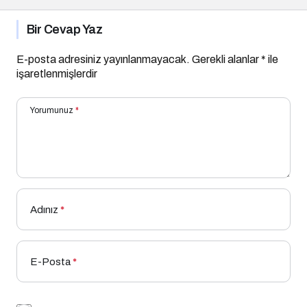
Bir Cevap Yaz
E-posta adresiniz yayınlanmayacak.
Gerekli alanlar
*
ile
işaretlenmişlerdir
Yorumunuz
*
Adınız
*
E-Posta
*