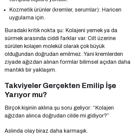
Kozmetik ürünler (kremler, serumlar): Haricen
uygulama için.
Buradaki kritik nokta şu: Kolajeni yemek ya da
sürmek arasında ciddi farklar var. Cilt üzerine
sürülen kolajen molekül olarak çok büyük
olduğundan doğrudan emilmez. Yani kremlerden
ziyade ağızdan alınan formlar bilimsel açıdan daha
mantıklı bir yaklaşım.
Takviyeler Gerçekten Emilip İşe
Yarıyor mu?
Birçok kişinin aklına şu soru geliyor: “Kolajen
ağızdan alınca doğrudan cilde mi gidiyor?”
Aslında olay biraz daha karmaşık.