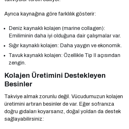
Ayrıca kaynağına göre farklılık gösterir:
Deniz kaynaklı kolajen (marine collagen):
Emiliminin daha iyi olduğuna dair çalışmalar var.
Sığır kaynaklı kolajen: Daha yaygın ve ekonomik.
Tavuk kaynaklı kolajen: Özellikle Tip II açısından
zengin.
Kolajen Üretimini Destekleyen
Besinler
Takviye almak zorunlu değil. Vücudumuzun kolajen
üretimini artıran besinler de var. Eğer sofranıza
doğru gıdaları koyarsanız, doğal yoldan da destek
sağlayabilirsiniz: