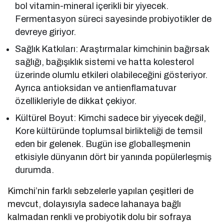
bol vitamin-mineral içerikli bir yiyecek.
Fermentasyon süreci sayesinde probiyotikler de
devreye giriyor.
Sağlık Katkıları: Araştırmalar kimchinin bağırsak
sağlığı, bağışıklık sistemi ve hatta kolesterol
üzerinde olumlu etkileri olabileceğini gösteriyor.
Ayrıca antioksidan ve antienflamatuvar
özellikleriyle de dikkat çekiyor.
Kültürel Boyut: Kimchi sadece bir yiyecek değil,
Kore kültüründe toplumsal birlikteliği de temsil
eden bir gelenek. Bugün ise globalleşmenin
etkisiyle dünyanın dört bir yanında popülerleşmiş
durumda.
Kimchi’nin farklı sebzelerle yapılan çeşitleri de
mevcut, dolayısıyla sadece lahanaya bağlı
kalmadan renkli ve probiyotik dolu bir sofraya