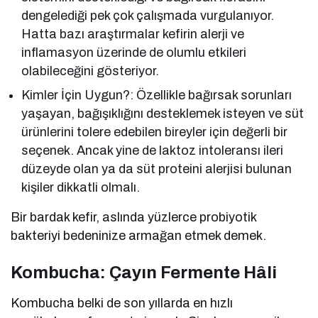
dengelediği pek çok çalışmada vurgulanıyor.
Hatta bazı araştırmalar kefirin alerji ve
inflamasyon üzerinde de olumlu etkileri
olabileceğini gösteriyor.
Kimler İçin Uygun?: Özellikle bağırsak sorunları
yaşayan, bağışıklığını desteklemek isteyen ve süt
ürünlerini tolere edebilen bireyler için değerli bir
seçenek. Ancak yine de laktoz intoleransı ileri
düzeyde olan ya da süt proteini alerjisi bulunan
kişiler dikkatli olmalı.
Bir bardak kefir, aslında yüzlerce probiyotik
bakteriyi bedeninize armağan etmek demek.
Kombucha: Çayın Fermente Hâli
Kombucha belki de son yıllarda en hızlı