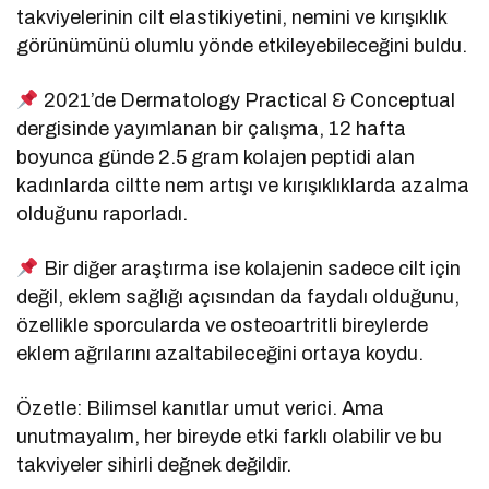
takviyelerinin cilt elastikiyetini, nemini ve kırışıklık
görünümünü olumlu yönde etkileyebileceğini buldu.
2021’de Dermatology Practical & Conceptual
dergisinde yayımlanan bir çalışma, 12 hafta
boyunca günde 2.5 gram kolajen peptidi alan
kadınlarda ciltte nem artışı ve kırışıklıklarda azalma
olduğunu raporladı.
Bir diğer araştırma ise kolajenin sadece cilt için
değil, eklem sağlığı açısından da faydalı olduğunu,
özellikle sporcularda ve osteoartritli bireylerde
eklem ağrılarını azaltabileceğini ortaya koydu.
Özetle: Bilimsel kanıtlar umut verici. Ama
unutmayalım, her bireyde etki farklı olabilir ve bu
takviyeler sihirli değnek değildir.