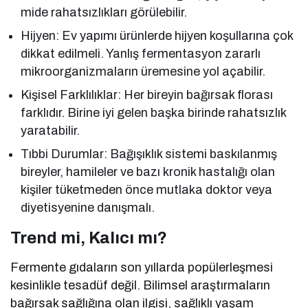
mide rahatsızlıkları görülebilir.
Hijyen: Ev yapımı ürünlerde hijyen koşullarına çok
dikkat edilmeli. Yanlış fermentasyon zararlı
mikroorganizmaların üremesine yol açabilir.
Kişisel Farklılıklar: Her bireyin bağırsak florası
farklıdır. Birine iyi gelen başka birinde rahatsızlık
yaratabilir.
Tıbbi Durumlar: Bağışıklık sistemi baskılanmış
bireyler, hamileler ve bazı kronik hastalığı olan
kişiler tüketmeden önce mutlaka doktor veya
diyetisyenine danışmalı.
Trend mi, Kalıcı mı?
Fermente gıdaların son yıllarda popülerleşmesi
kesinlikle tesadüf değil. Bilimsel araştırmaların
bağırsak sağlığına olan ilgisi, sağlıklı yaşam