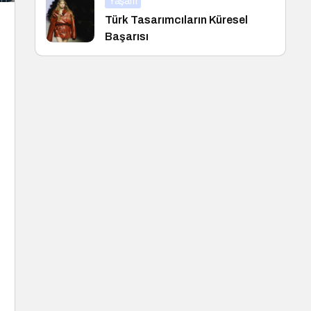
Yaşam
Türk Tasarımcıların Küresel
Başarısı