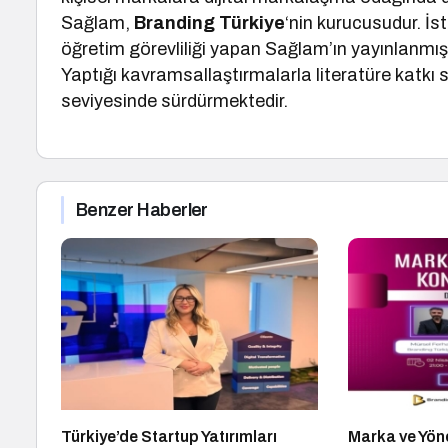
Sağlam,
Branding Türkiye
‘nin kurucusudur. İs
öğretim görevliliği yapan Sağlam’ın yayınlanmış 
Yaptığı kavramsallaştırmalarla literatüre katkı
seviyesinde sürdürmektedir.
Benzer Haberler
Türkiye’de Startup Yatırımları
Marka ve Yön