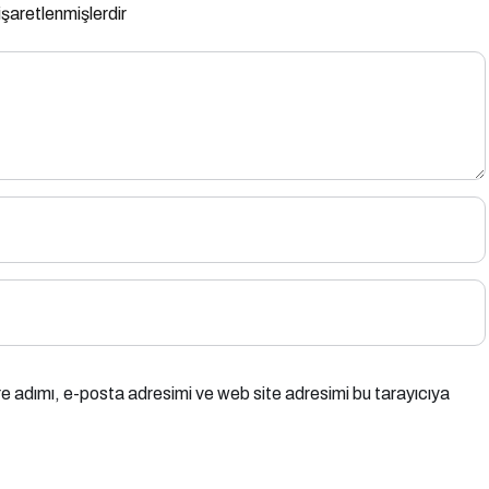
 işaretlenmişlerdir
e adımı, e-posta adresimi ve web site adresimi bu tarayıcıya