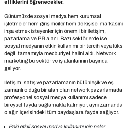
ettiklerini öğrenecekler.
Günümüzde sosyal medya hem kurumsal
işletmeler hem girişimciler hem de kişisel markasını
inşa etmek isteyenler için önemli bir iletişim,
pazarlama ve PR alanı. Bazı sektörlerde ise
sosyal medyanın etkin kullanımı bir tercih veya lüks
değil, tamamıyla mecburiyet halini aldı. Network
marketing bu sektör ve iş alanlarının başında
geliyor.
İletişim, satış ve pazarlamanın bütünleşik ve eş
zamanlı olduğu bir alan olan network pazarlamada
profesyonel sosyal medya kullanımı sadece
bireysel fayda sağlamakla kalmıyor, aynı zamanda
o ağın içerisindeki tüm paydaşlara fayda sağlıyor.
Peki etkili sosyal medya kullanımı için neler