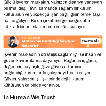
Güçlü işveren markaları, yalnızca dışarıya yansıyan
bir imaj değil; aynı zamanda sağlam bir kurum
kültürünün ve yüksek çalışan bağlılığının temel taşı
haline geliyor. Bu da şirketlere geleceğe daha
istikrarlı bir adımla ilerleme imkânı sunuyor.
İşveren markasının stratejik sağlamlığı ise insan ve
güven kavramlarına dayanıyor. Bugünün iş gücü,
değerlerin paylaşıldığı ve güven ortamının
sağlandığı kurumlarda çalışmayı tercih ediyor.
Güven, yalnızca iş ilişkilerinde değil, kurum
kültürünün kalbinde yer alıyor.
In Human We Trust