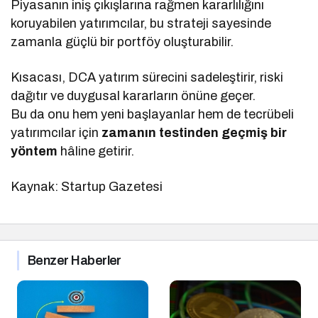
Piyasanın iniş çıkışlarına rağmen kararlılığını
koruyabilen yatırımcılar, bu strateji sayesinde
zamanla güçlü bir portföy oluşturabilir.
Kısacası, DCA yatırım sürecini sadeleştirir, riski
dağıtır ve duygusal kararların önüne geçer.
Bu da onu hem yeni başlayanlar hem de tecrübeli
yatırımcılar için
zamanın testinden geçmiş bir
yöntem
hâline getirir.
Kaynak: Startup Gazetesi
Benzer Haberler