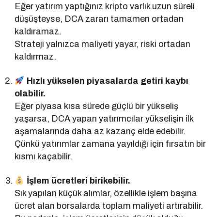
Eğer yatırım yaptığınız kripto varlık uzun süreli
düşüşteyse, DCA zararı tamamen ortadan
kaldıramaz.
Strateji yalnızca maliyeti yayar, riski ortadan
kaldırmaz.
Hızlı yükselen piyasalarda getiri kaybı
olabilir.
Eğer piyasa kısa sürede güçlü bir yükseliş
yaşarsa, DCA yapan yatırımcılar yükselişin ilk
aşamalarında daha az kazanç elde edebilir.
Çünkü yatırımlar zamana yayıldığı için fırsatın bir
kısmı kaçabilir.
İşlem ücretleri birikebilir.
Sık yapılan küçük alımlar, özellikle işlem başına
ücret alan borsalarda toplam maliyeti artırabilir.