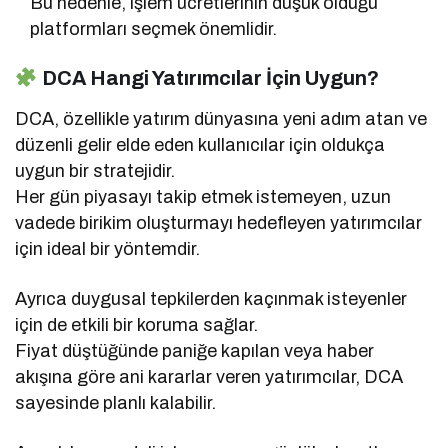
Bu nedenle, işlem ücretlerinin düşük olduğu
platformları seçmek önemlidir.
DCA Hangi Yatırımcılar İçin Uygun?
DCA, özellikle yatırım dünyasına yeni adım atan ve
düzenli gelir elde eden kullanıcılar için oldukça
uygun bir stratejidir.
Her gün piyasayı takip etmek istemeyen, uzun
vadede birikim oluşturmayı hedefleyen yatırımcılar
için ideal bir yöntemdir.
Ayrıca duygusal tepkilerden kaçınmak isteyenler
için de etkili bir koruma sağlar.
Fiyat düştüğünde paniğe kapılan veya haber
akışına göre ani kararlar veren yatırımcılar, DCA
sayesinde planlı kalabilir.