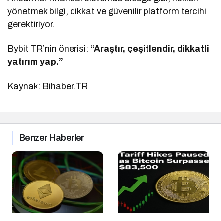
yönetmek bilgi, dikkat ve güvenilir platform tercihi
gerektiriyor.
Bybit TR’nin önerisi:
“Araştır, çeşitlendir, dikkatli
yatırım yap.”
Kaynak: Bihaber.TR
Benzer Haberler