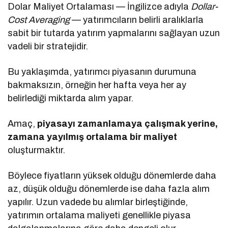
Dolar Maliyet Ortalaması — İngilizce adıyla
Dollar-
Cost Averaging
— yatırımcıların belirli aralıklarla
sabit bir tutarda yatırım yapmalarını sağlayan uzun
vadeli bir stratejidir.
Bu yaklaşımda, yatırımcı piyasanın durumuna
bakmaksızın, örneğin her hafta veya her ay
belirlediği miktarda alım yapar.
Amaç,
piyasayı zamanlamaya çalışmak yerine,
zamana yayılmış ortalama bir maliyet
oluşturmaktır.
Böylece fiyatların yüksek olduğu dönemlerde daha
az, düşük olduğu dönemlerde ise daha fazla alım
yapılır. Uzun vadede bu alımlar birleştiğinde,
yatırımın ortalama maliyeti genellikle piyasa