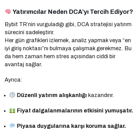
Yatırımcılar Neden DCA’yı Tercih Ediyor?
Bybit TR’nin vurguladığı gibi, DCA stratejisi yatırım
sürecini sadeleştirir.
Her gün grafikleri izlemek, analiz yapmak veya “en
iyi giriş noktası”nı bulmaya çalışmak gerekmez. Bu
da hem zaman hem stres açısından ciddi bir
avantaj sağlar.
Ayrıca:
Düzenli yatırım alışkanlığı
kazandırır.
Fiyat dalgalanmalarının etkisini yumuşatır.
Piyasa duygularına karşı koruma sağlar.