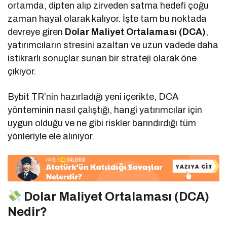
ortamda, dipten alıp zirveden satma hedefi çoğu
zaman hayal olarak kalıyor. İşte tam bu noktada
devreye giren
Dolar Maliyet Ortalaması (DCA)
,
yatırımcıların stresini azaltan ve uzun vadede daha
istikrarlı sonuçlar sunan bir strateji olarak öne
çıkıyor.
Bybit TR’nin hazırladığı yeni içerikte, DCA
yönteminin nasıl çalıştığı, hangi yatırımcılar için
uygun olduğu ve ne gibi riskler barındırdığı tüm
yönleriyle ele alınıyor.
Dolar Maliyet Ortalaması (DCA)
Nedir?