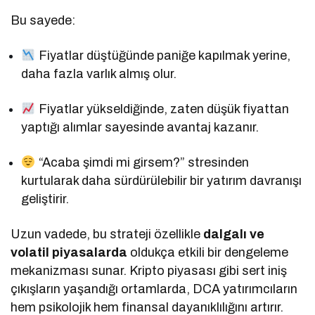
Bu sayede:
Fiyatlar düştüğünde paniğe kapılmak yerine,
daha fazla varlık almış olur.
Fiyatlar yükseldiğinde, zaten düşük fiyattan
yaptığı alımlar sayesinde avantaj kazanır.
“Acaba şimdi mi girsem?” stresinden
kurtularak daha sürdürülebilir bir yatırım davranışı
geliştirir.
Uzun vadede, bu strateji özellikle
dalgalı ve
volatil piyasalarda
oldukça etkili bir dengeleme
mekanizması sunar. Kripto piyasası gibi sert iniş
çıkışların yaşandığı ortamlarda, DCA yatırımcıların
hem psikolojik hem finansal dayanıklılığını artırır.