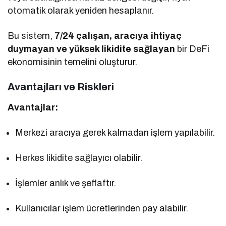
otomatik olarak yeniden hesaplanır.
Bu sistem,
7/24 çalışan, aracıya ihtiyaç
duymayan ve yüksek likidite sağlayan
bir DeFi
ekonomisinin temelini oluşturur.
Avantajları ve Riskleri
Avantajlar:
Merkezi aracıya gerek kalmadan işlem yapılabilir.
Herkes likidite sağlayıcı olabilir.
İşlemler anlık ve şeffaftır.
Kullanıcılar işlem ücretlerinden pay alabilir.