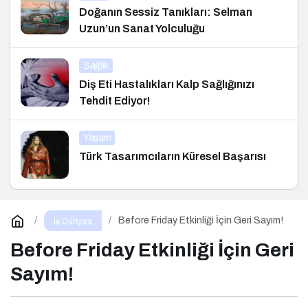
Doğanın Sessiz Tanıkları: Selman
Uzun’un Sanat Yolculuğu
Sağlık
Diş Eti Hastalıkları Kalp Sağlığınızı
Tehdit Ediyor!
Yaşam
Türk Tasarımcıların Küresel Başarısı
Before Friday Etkinliği İçin Geri Sayım!
İş Dünyası
Before Friday Etkinliği İçin Geri
Sayım!