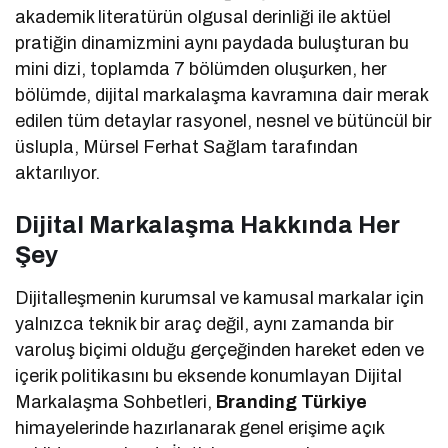
akademik literatürün olgusal derinliği ile aktüel
pratiğin dinamizmini aynı paydada buluşturan bu
mini dizi, toplamda 7 bölümden oluşurken, her
bölümde, dijital markalaşma kavramına dair merak
edilen tüm detaylar rasyonel, nesnel ve bütüncül bir
üslupla, Mürsel Ferhat Sağlam tarafından
aktarılıyor.
Dijital Markalaşma Hakkında Her
Şey
Dijitalleşmenin kurumsal ve kamusal markalar için
yalnızca teknik bir araç değil, aynı zamanda bir
varoluş biçimi olduğu gerçeğinden hareket eden ve
içerik politikasını bu eksende konumlayan Dijital
Markalaşma Sohbetleri,
Branding Türkiye
himayelerinde hazırlanarak genel erişime açık