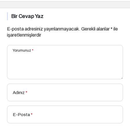
geldi
Bir Cevap Yaz
E-posta adresiniz yayınlanmayacak.
Gerekli alanlar
*
ile
işaretlenmişlerdir
Yorumunuz
*
Adınız
*
E-Posta
*