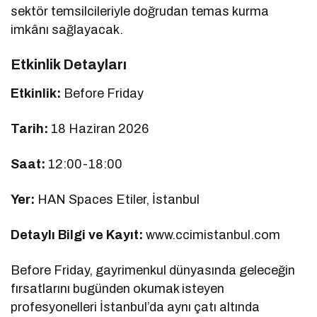
sektör temsilcileriyle doğrudan temas kurma
imkânı sağlayacak.
Etkinlik Detayları
Etkinlik:
Before Friday
Tarih:
18 Haziran 2026
Saat:
12:00-18:00
Yer:
HAN Spaces Etiler, İstanbul
Detaylı Bilgi ve Kayıt:
www.ccimistanbul.com
Before Friday, gayrimenkul dünyasında geleceğin
fırsatlarını bugünden okumak isteyen
profesyonelleri İstanbul’da aynı çatı altında