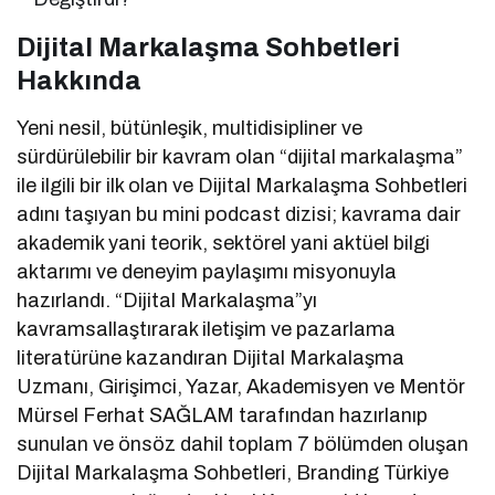
Dijital Markalaşma Sohbetleri
Hakkında
Yeni nesil, bütünleşik, multidisipliner ve
sürdürülebilir bir kavram olan “dijital markalaşma”
ile ilgili bir ilk olan ve Dijital Markalaşma Sohbetleri
adını taşıyan bu mini podcast dizisi; kavrama dair
akademik yani teorik, sektörel yani aktüel bilgi
aktarımı ve deneyim paylaşımı misyonuyla
hazırlandı. “Dijital Markalaşma”yı
kavramsallaştırarak iletişim ve pazarlama
literatürüne kazandıran Dijital Markalaşma
Uzmanı, Girişimci, Yazar, Akademisyen ve Mentör
Mürsel Ferhat SAĞLAM tarafından hazırlanıp
sunulan ve önsöz dahil toplam 7 bölümden oluşan
Dijital Markalaşma Sohbetleri, Branding Türkiye