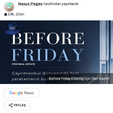
Nexus Pages
tarafından yayınlandı
2dk, 22sn
Before Friday Etkinliği İçin Geri Sayım!
PAYLAŞ