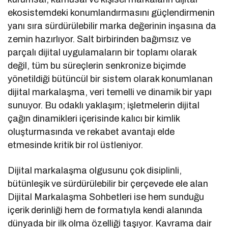
ekosistemdeki konumlandırmasını güçlendirmenin
yanı sıra sürdürülebilir marka değerinin inşasına da
zemin hazırlıyor. Salt birbirinden bağımsız ve
parçalı dijital uygulamaların bir toplamı olarak
değil, tüm bu süreçlerin senkronize biçimde
yönetildiği bütüncül bir sistem olarak konumlanan
dijital markalaşma, veri temelli ve dinamik bir yapı
sunuyor. Bu odaklı yaklaşım; işletmelerin dijital
çağın dinamikleri içerisinde kalıcı bir kimlik
oluşturmasında ve rekabet avantajı elde
etmesinde kritik bir rol üstleniyor.
Dijital markalaşma olgusunu çok disiplinli,
bütünleşik ve sürdürülebilir bir çerçevede ele alan
Dijital Markalaşma Sohbetleri ise hem sunduğu
içerik derinliği hem de formatıyla kendi alanında
dünyada bir ilk olma özelliği taşıyor. Kavrama dair