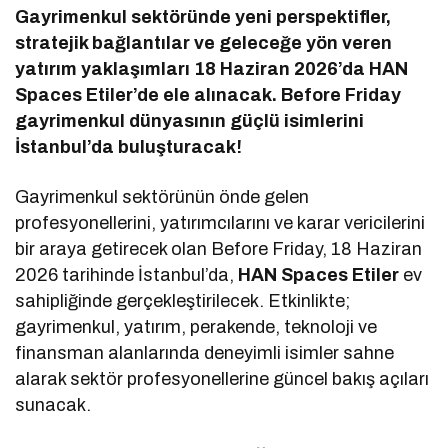
Gayrimenkul sektöründe yeni perspektifler,
stratejik bağlantılar ve geleceğe yön veren
yatırım yaklaşımları 18 Haziran 2026’da HAN
Spaces Etiler’de ele alınacak. Before Friday
gayrimenkul dünyasının güçlü isimlerini
İstanbul’da buluşturacak!
Gayrimenkul sektörünün önde gelen
profesyonellerini, yatırımcılarını ve karar vericilerini
bir araya getirecek olan Before Friday, 18 Haziran
2026 tarihinde İstanbul’da,
HAN Spaces Etiler
ev
sahipliğinde gerçekleştirilecek. Etkinlikte;
gayrimenkul, yatırım, perakende, teknoloji ve
finansman alanlarında deneyimli isimler sahne
alarak sektör profesyonellerine güncel bakış açıları
sunacak.