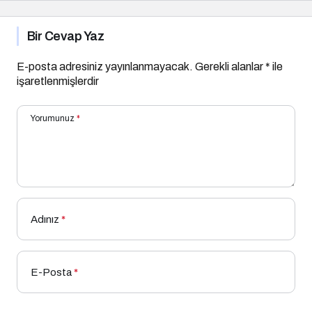
Bir Cevap Yaz
E-posta adresiniz yayınlanmayacak.
Gerekli alanlar
*
ile
işaretlenmişlerdir
Yorumunuz
*
Adınız
*
E-Posta
*