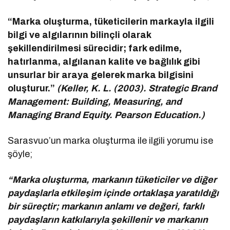
“Marka oluşturma, tüketicilerin markayla ilgili
bilgi ve algılarının bilinçli olarak
şekillendirilmesi sürecidir; fark edilme,
hatırlanma, algılanan kalite ve bağlılık gibi
unsurlar bir araya gelerek marka bilgisini
oluşturur.”
(Keller, K. L. (2003). Strategic Brand
Management: Building, Measuring, and
Managing Brand Equity. Pearson Education.)
Sarasvuo’un marka oluşturma ile ilgili yorumu ise
şöyle;
“Marka oluşturma, markanın tüketiciler ve diğer
paydaşlarla etkileşim içinde ortaklaşa yaratıldığı
bir süreçtir; markanın anlamı ve değeri, farklı
paydaşların katkılarıyla şekillenir ve markanın