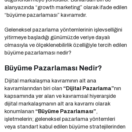
alanyazında “growth marketing” olarak ifade edilen
“büyüme pazarlaması” kavramıdır.
Geleneksel pazarlama yöntemlerinin işlevselliğini
yitirmeye başladığı günümüzde veriye dayalı
olmasıyla ve ölçeklenebilirlik özelliğiyle tercih edilen
büyüme pazarlaması nedir?
Büyüme Pazarlaması Nedir?
Dijital markalaşma kavramının alt ana
kavramlarından biri olan
“Dijital Pazarlama”
nın
kapsamında yer alan ve kavramsal hiyerarşide
dijital markalaşmanın alt ara kavramı olarak
konumlanan
“Büyüme Pazarlaması”
,
işletmelerin; geleneksel pazarlama yöntemleri
veya standart kabul edilen büyüme stratejilerinden