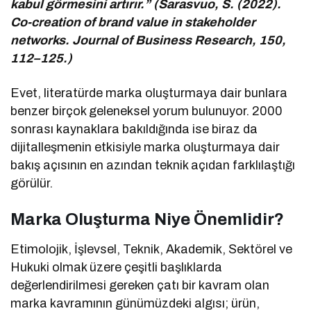
kabul görmesini artırır.” (Sarasvuo, S. (2022).
Co-creation of brand value in stakeholder
networks. Journal of Business Research, 150,
112–125.)
Evet, literatürde marka oluşturmaya dair bunlara
benzer birçok geleneksel yorum bulunuyor. 2000
sonrası kaynaklara bakıldığında ise biraz da
dijitalleşmenin etkisiyle marka oluşturmaya dair
bakış açısının en azından teknik açıdan farklılaştığı
görülür.
Marka Oluşturma Niye Önemlidir?
Etimolojik, İşlevsel, Teknik, Akademik, Sektörel ve
Hukuki olmak üzere çeşitli başlıklarda
değerlendirilmesi gereken çatı bir kavram olan
marka kavramının günümüzdeki algısı; ürün,