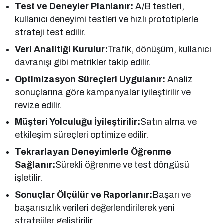
Test ve Deneyler Planlanır:
A/B testleri,
kullanıcı deneyimi testleri ve hızlı prototiplerle
strateji test edilir.
Veri Analitiği Kurulur:
Trafik, dönüşüm, kullanıcı
davranışı gibi metrikler takip edilir.
Optimizasyon Süreçleri Uygulanır:
Analiz
sonuçlarına göre kampanyalar iyileştirilir ve
revize edilir.
Müşteri Yolculuğu İyileştirilir:
Satın alma ve
etkileşim süreçleri optimize edilir.
Tekrarlayan Deneyimlerle Öğrenme
Sağlanır:
Sürekli öğrenme ve test döngüsü
işletilir.
Sonuçlar Ölçülür ve Raporlanır:
Başarı ve
başarısızlık verileri değerlendirilerek yeni
stratejiler geliştirilir.