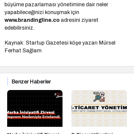
büyüme pazarlaması yönetimine dair neler
yapabileceğinizi konuşmak için
www.brandingline.co
adresini ziyaret
edebilirsiniz.
Kaynak: Startup Gazetesi köşe yazarı Mürsel
Ferhat Sağlam
Benzer Haberler