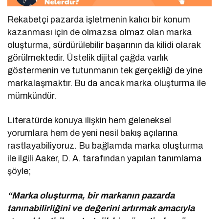
Rekabetçi pazarda işletmenin kalıcı bir konum
kazanması için de olmazsa olmaz olan marka
oluşturma, sürdürülebilir başarının da kilidi olarak
görülmektedir. Üstelik dijital çağda varlık
göstermenin ve tutunmanın tek gerçekliği de yine
markalaşmaktır. Bu da ancak marka oluşturma ile
mümkündür.
Literatürde konuya ilişkin hem geleneksel
yorumlara hem de yeni nesil bakış açılarına
rastlayabiliyoruz. Bu bağlamda marka oluşturma
ile ilgili Aaker, D. A. tarafından yapılan tanımlama
şöyle;
“Marka oluşturma, bir markanın pazarda
tanınabilirliğini ve değerini artırmak amacıyla