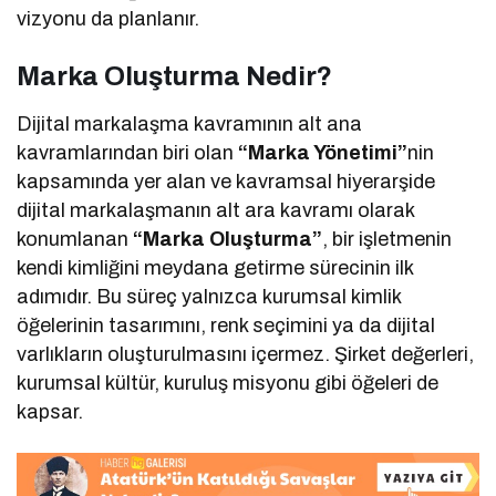
vizyonu da planlanır.
Marka Oluşturma Nedir?
Dijital markalaşma kavramının alt ana
kavramlarından biri olan
“Marka Yönetimi”
nin
kapsamında yer alan ve kavramsal hiyerarşide
dijital markalaşmanın alt ara kavramı olarak
konumlanan
“Marka Oluşturma”
, bir işletmenin
kendi kimliğini meydana getirme sürecinin ilk
adımıdır. Bu süreç yalnızca kurumsal kimlik
öğelerinin tasarımını, renk seçimini ya da dijital
varlıkların oluşturulmasını içermez. Şirket değerleri,
kurumsal kültür, kuruluş misyonu gibi öğeleri de
kapsar.