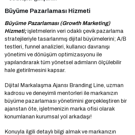
Büyüme Pazarlaması Hizmeti
Büyüme Pazarlaması (Growth Marketing)
Hizmeti;
işletmelerin veri odaklı çevik pazarlama
stratejileriyle tasarlanmış dijital büyümelerini; A/B
testleri, funnel analizleri, kullanıcı davranışı
yönetimi ve dönüşüm optimizasyonu ile
yapılandırarak tüm yönetsel adımların ölçülebilir
hale getirilmesini kapsar.
Dijital Markalaşma Ajansı Branding Line, uzman
kadrosu ve deneyimli mentorleri ile markanızın
büyüme pazarlaması yönetimini gerçekleştiren bir
ajanstan öte, işletmenizin marka ofisi olarak
konumlanan kurumsal yol arkadaşı!
Konuyla ilgili detaylı bilgi almak ve markanızın