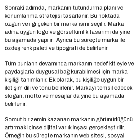
Sonraki adımda, markanın tutundurma planı ve
konumlanma stratejisi tasarlanır. Bu noktada
özgün ve ilgi çeken bir marka ismi seçilir. Marka
adına uygun logo ve görsel kimlik tasarımı da yine
bu aşamada yapılır. Ayrıca bu süreçte marka ile
özdeş renk paleti ve tipografi de belirlenir.
Tüm bunların devamında markanın hedef kitleyle ve
paydaşlarla duygusal bağ kurabilmesi için marka
kişiliği tanımlanır. Ek olarak, bu kişiliğe uygun bir
iletişim dili ve tonu belirlenir. Markayı temsil edecek
slogan, motto ve mesajlar da yine bu aşamada
belirlenir.
Somut bir zemin kazanan markanın görünürlüğünü
artırmak içinse dijital varlık inşası gerçekleştirilir.
Örneğin bu süreçte markanın web sitesi, sosyal