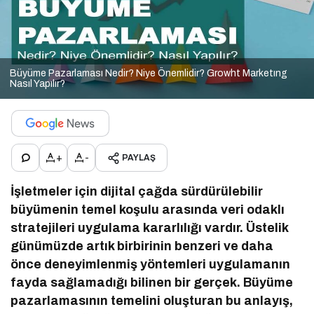
Büyüme Pazarlaması Nedir? Niye Önemlidir? Growht Marketıng
Nasıl Yapılır?
+
-
PAYLAŞ
İşletmeler için dijital çağda sürdürülebilir
büyümenin temel koşulu arasında veri odaklı
stratejileri uygulama kararlılığı vardır. Üstelik
günümüzde artık birbirinin benzeri ve daha
önce deneyimlenmiş yöntemleri uygulamanın
fayda sağlamadığı bilinen bir gerçek. Büyüme
pazarlamasının temelini oluşturan bu anlayış,