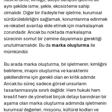
aynı şekilde isme, şekle, ekosisteme sahip
olmalıdır. Diğer bir ifadeyle her işletme, kurumsal
sürdürülebilirliğini sağlamak, konumlanma edinmek
ve rekabet avantajı elde etmek için markalaşmak
zorundadır. Ancak bu noktada markalaşma
sürecinin somut bir zemine dayanması gerektiği
unutulmamalıdır. Bu da
marka oluşturma
ile
mümkündür.
Bu arada marka oluşturma, bir işletmenin; kimliğini
belirleme, imajını oluşturma ve karakterini
şekillendirme için gerekli olan en kritik adımdır.
Ancak bu süreç sadece görsel unsurların
tasarlanmasıyla sınırlı değildir. Hem hukuki hem
kreatif hem de yönetsel birçok detayı barındıran bir
aşama olan marka oluşturma adımında işletmenin
kurumsal değerleri, misyonu, kültürel kodları ve