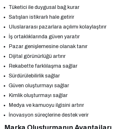
Tüketici ile duygusal bağ kurar
Satışları istikrarlı hale getirir
Uluslararası pazarlara açılımı kolaylaştırır
İş ortaklıklarında güven yaratır
Pazar genişlemesine olanak tanır
Dijital görünürlüğü artırır
Rekabette farklılaşma sağlar
Sürdürülebilirlik sağlar
Güven oluşturmayı sağlar
Kimlik oluşturmayı sağlar
Medya ve kamuoyu ilgisini artırır
İnovasyon süreçlerine destek verir
Marka Oluşturmanın Avantajları