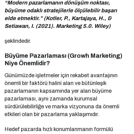
“Modern pazarlamanın dönüşüm noktası,
büyüme odaklı stratejilerle ölçülebilir başarı
elde etmektir.” (Kotler, P., Kartajaya, H., &
Setiawan, I. (2021). Marketing 5.0. Wiley)
şeklindedir.
Büyüme Pazarlaması (Growh Marketing)
Niye Önemlidir?
Günümüzde işletmeler için rekabet avantajının
önemli bir faktörü halini alan ve bütünleşik
pazarlamanın kapsamında yer alan büyüme
pazarlaması, aynı zamanda kurumsal
sürdürülebilirliğe ve marka vizyonuna da önemli
etkileri olan bir pazarlama yaklaşımıdır.
Hedef pazarda hızlı konumlanmanın formülü