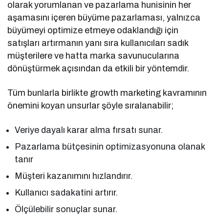
olarak yorumlanan ve pazarlama hunisinin her
aşamasını içeren büyüme pazarlaması, yalnızca
büyümeyi optimize etmeye odaklandığı için
satışları artırmanın yanı sıra kullanıcıları sadık
müşterilere ve hatta marka savunucularına
dönüştürmek açısından da etkili bir yöntemdir.
Tüm bunlarla birlikte growth marketing kavramının
önemini koyan unsurlar şöyle sıralanabilir;
Veriye dayalı karar alma fırsatı sunar.
Pazarlama bütçesinin optimizasyonuna olanak
tanır
Müşteri kazanımını hızlandırır.
Kullanıcı sadakatini artırır.
Ölçülebilir sonuçlar sunar.