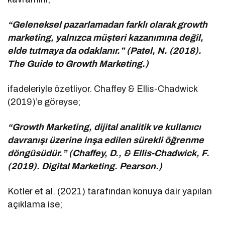
“Geleneksel pazarlamadan farklı olarak growth
marketing, yalnızca müşteri kazanımına değil,
elde tutmaya da odaklanır.” (Patel, N. (2018).
The Guide to Growth Marketing.)
ifadeleriyle özetliyor. Chaffey & Ellis-Chadwick
(2019)’e göreyse;
“Growth Marketing, dijital analitik ve kullanıcı
davranışı üzerine inşa edilen sürekli öğrenme
döngüsüdür.” (Chaffey, D., & Ellis-Chadwick, F.
(2019). Digital Marketing. Pearson.)
Kotler et al. (2021) tarafından konuya dair yapılan
açıklama ise;