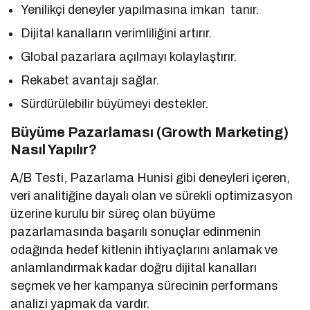
Yenilikçi deneyler yapılmasına imkan tanır.
Dijital kanalların verimliliğini artırır.
Global pazarlara açılmayı kolaylaştırır.
Rekabet avantajı sağlar.
Sürdürülebilir büyümeyi destekler.
Büyüme Pazarlaması (Growth Marketing)
Nasıl Yapılır?
A/B Testi, Pazarlama Hunisi gibi deneyleri içeren,
veri analitiğine dayalı olan ve sürekli optimizasyon
üzerine kurulu bir süreç olan büyüme
pazarlamasında başarılı sonuçlar edinmenin
odağında hedef kitlenin ihtiyaçlarını anlamak ve
anlamlandırmak kadar doğru dijital kanalları
seçmek ve her kampanya sürecinin performans
analizi yapmak da vardır.