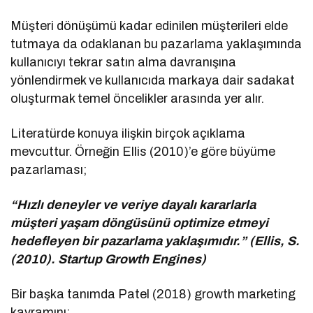
Müşteri dönüşümü kadar edinilen müşterileri elde
tutmaya da odaklanan bu pazarlama yaklaşımında
kullanıcıyı tekrar satın alma davranışına
yönlendirmek ve kullanıcıda markaya dair sadakat
oluşturmak temel öncelikler arasında yer alır.
Literatürde konuya ilişkin birçok açıklama
mevcuttur. Örneğin Ellis (2010)’e göre büyüme
pazarlaması;
“Hızlı deneyler ve veriye dayalı kararlarla
müşteri yaşam döngüsünü optimize etmeyi
hedefleyen bir pazarlama yaklaşımıdır.” (Ellis, S.
(2010). Startup Growth Engines)
Bir başka tanımda Patel (2018) growth marketing
kavramını;