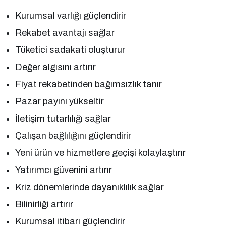
Kurumsal varlığı güçlendirir
Rekabet avantajı sağlar
Tüketici sadakati oluşturur
Değer algısını artırır
Fiyat rekabetinden bağımsızlık tanır
Pazar payını yükseltir
İletişim tutarlılığı sağlar
Çalışan bağlılığını güçlendirir
Yeni ürün ve hizmetlere geçişi kolaylaştırır
Yatırımcı güvenini artırır
Kriz dönemlerinde dayanıklılık sağlar
Bilinirliği artırır
Kurumsal itibarı güçlendirir