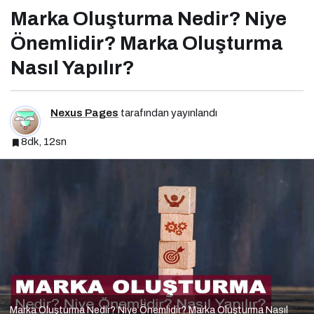
Marka Oluşturma Nedir? Niye
Önemlidir? Marka Oluşturma
Nasıl Yapılır?
Nexus Pages
tarafından yayınlandı
8dk, 12sn
Marka Oluşturma Nedir? Niye Önemlidir? Marka Oluşturma Nasıl