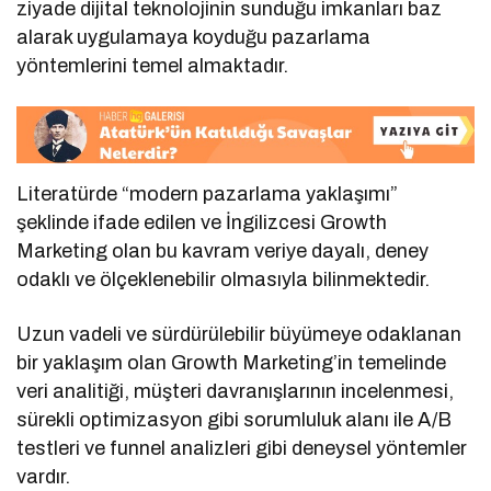
ziyade dijital teknolojinin sunduğu imkanları baz
alarak uygulamaya koyduğu pazarlama
yöntemlerini temel almaktadır.
Literatürde “modern pazarlama yaklaşımı”
şeklinde ifade edilen ve İngilizcesi Growth
Marketing olan bu kavram veriye dayalı, deney
odaklı ve ölçeklenebilir olmasıyla bilinmektedir.
Uzun vadeli ve sürdürülebilir büyümeye odaklanan
bir yaklaşım olan Growth Marketing’in temelinde
veri analitiği, müşteri davranışlarının incelenmesi,
sürekli optimizasyon gibi sorumluluk alanı ile A/B
testleri ve funnel analizleri gibi deneysel yöntemler
vardır.