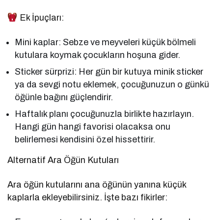
Ek İpuçları:
Mini kaplar: Sebze ve meyveleri küçük bölmeli
kutulara koymak çocukların hoşuna gider.
Sticker sürprizi: Her gün bir kutuya minik sticker
ya da sevgi notu eklemek, çocuğunuzun o günkü
öğünle bağını güçlendirir.
Haftalık planı çocuğunuzla birlikte hazırlayın.
Hangi gün hangi favorisi olacaksa onu
belirlemesi kendisini özel hissettirir.
Alternatif Ara Öğün Kutuları
Ara öğün kutularını ana öğünün yanına küçük
kaplarla ekleyebilirsiniz. İşte bazı fikirler: