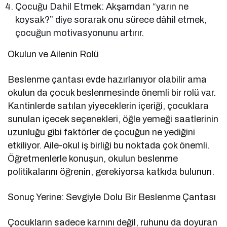
Çocuğu Dahil Etmek: Akşamdan “yarın ne
koysak?” diye sorarak onu sürece dâhil etmek,
çocuğun motivasyonunu artırır.
Okulun ve Ailenin Rolü
Beslenme çantası evde hazırlanıyor olabilir ama
okulun da çocuk beslenmesinde önemli bir rolü var.
Kantinlerde satılan yiyeceklerin içeriği, çocuklara
sunulan içecek seçenekleri, öğle yemeği saatlerinin
uzunluğu gibi faktörler de çocuğun ne yediğini
etkiliyor. Aile-okul iş birliği bu noktada çok önemli.
Öğretmenlerle konuşun, okulun beslenme
politikalarını öğrenin, gerekiyorsa katkıda bulunun.
Sonuç Yerine: Sevgiyle Dolu Bir Beslenme Çantası
Çocukların sadece karnını değil, ruhunu da doyuran