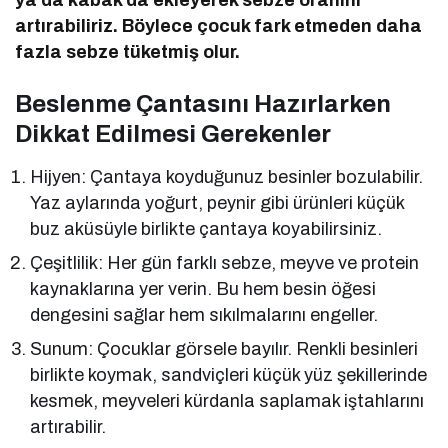
artırabiliriz. Böylece çocuk fark etmeden daha
fazla sebze tüketmiş olur.
Beslenme Çantasını Hazırlarken
Dikkat Edilmesi Gerekenler
Hijyen: Çantaya koyduğunuz besinler bozulabilir.
Yaz aylarında yoğurt, peynir gibi ürünleri küçük
buz aküsüyle birlikte çantaya koyabilirsiniz.
Çeşitlilik: Her gün farklı sebze, meyve ve protein
kaynaklarına yer verin. Bu hem besin öğesi
dengesini sağlar hem sıkılmalarını engeller.
Sunum: Çocuklar görsele bayılır. Renkli besinleri
birlikte koymak, sandviçleri küçük yüz şekillerinde
kesmek, meyveleri kürdanla saplamak iştahlarını
artırabilir.