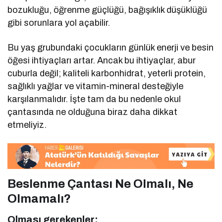
bozukluğu, öğrenme güçlüğü, bağışıklık düşüklüğü
gibi sorunlara yol açabilir.
Bu yaş grubundaki çocukların günlük enerji ve besin
öğesi ihtiyaçları artar. Ancak bu ihtiyaçlar, abur
cuburla değil; kaliteli karbonhidrat, yeterli protein,
sağlıklı yağlar ve vitamin-mineral desteğiyle
karşılanmalıdır. İşte tam da bu nedenle okul
çantasında ne olduğuna biraz daha dikkat
etmeliyiz.
Beslenme Çantası Ne Olmalı, Ne
Olmamalı?
Olması gerekenler: