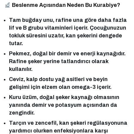
Beslenme Açısından Neden Bu Kurabiye?
Tam buğday unu, rafine una göre daha fazla
lif ve B grubu vitaminleri içerir. Çocuğunuzun
tokluk süresini uzatır, kan şekerini dengede
tutar.
Pekmez, doğal bir demir ve enerji kaynağıdır.
Rafine şeker yerine tatlandırıcı olarak
kullanılır.
Ceviz, kalp dostu yağ asitleri ve beyin
gelişimi için elzem olan omega-3 içerir.
Kuru üzüm, doğal şeker kaynağı olmasının
yanında demir ve potasyum açısından da
zengindir.
Tarçın ve zencefil, kan şekeri regülasyonuna
yardımcı olurken enfeksiyonlara karşı