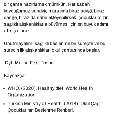
bir çanta hazırlamak mümkün. Her sabah
koyduğumuz sandviçin arasına biraz sevgi, biraz
denge, biraz da sabır ekleyebilirsek; çocuklarımızın
sağlıklı alışkanlıklarla büyümesi için en büyük adımı
atmış oluruz.
Unutmayalım, sağlıklı beslenme bir süreçtir ve bu
sürecin ilk alışkanlıkları okul çantasında başlar.
Dyt. Melina Ezgi Tosun
Kaynakça:
WHO. (2020). Healthy diet. World Health
Organization.
Turkish Ministry of Health. (2018). Okul Çağı
Çocuklarının Beslenme Rehberi.