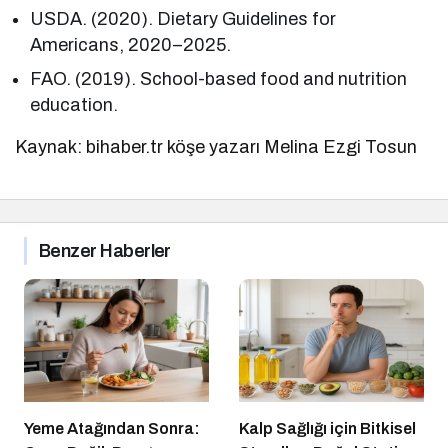
USDA. (2020). Dietary Guidelines for
Americans, 2020–2025.
FAO. (2019). School-based food and nutrition
education.
Kaynak: bihaber.tr köşe yazarı Melina Ezgi Tosun
Benzer Haberler
Yeme Atağından Sonra:
Kalp Sağlığı için Bitkisel