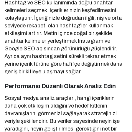
Hashtag ve SEO kullanımında doğru anahtar
kelimeleri seçmek, içeriklerinizin keşfedilmesini
kolaylaştırır. İçeriğinizle doğrudan ilgili, niş ve orta
seviyede rekabeti olan hashtag’ler kullanmak
etkileşimi artırır. Metin içinde doğal bir şekilde
anahtar kelimeler yerleştirmek Instagram ve
Google SEO açısından görünürlüğü güçlendirir.
Ayrıca aynı hashtag setini sürekli tekrar etmek
yerine içerik türüne göre hafifçe değiştirmek daha
geniş bir kitleye ulaşmayı sağlar.
Performansı Düzenli Olarak Analiz Edin
Sosyal medya analiz araçları, hangi içeriklerin
daha çok etkileşim aldığını ve hedef kitlenin
davranışlarını görmenizi sağlayarak stratejinizi
veriyle şekillendirir. Bu veriler sayesinde neyin işe
yaradığını, neyin geliştirilmesi gerektiğini net bir