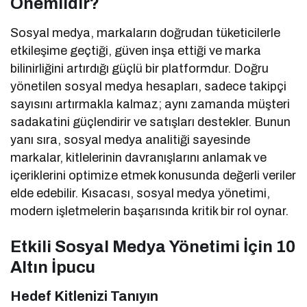
Önemlidir?
Sosyal medya, markaların doğrudan tüketicilerle
etkileşime geçtiği, güven inşa ettiği ve marka
bilinirliğini artırdığı güçlü bir platformdur. Doğru
yönetilen sosyal medya hesapları, sadece takipçi
sayısını artırmakla kalmaz; aynı zamanda müşteri
sadakatini güçlendirir ve satışları destekler. Bunun
yanı sıra, sosyal medya analitiği sayesinde
markalar, kitlelerinin davranışlarını anlamak ve
içeriklerini optimize etmek konusunda değerli veriler
elde edebilir. Kısacası, sosyal medya yönetimi,
modern işletmelerin başarısında kritik bir rol oynar.
Etkili Sosyal Medya Yönetimi İçin 10
Altın İpucu
Hedef Kitlenizi Tanıyın