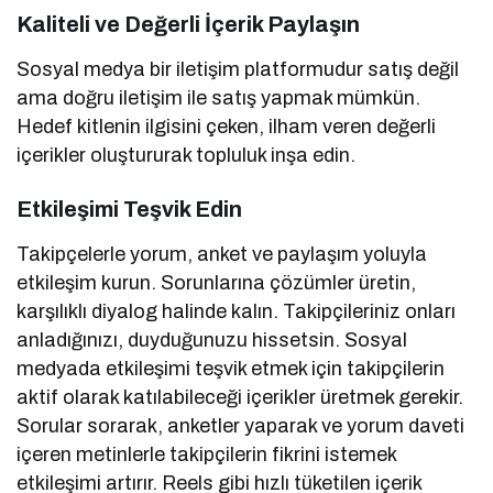
Kaliteli ve Değerli İçerik Paylaşın
Sosyal medya bir iletişim platformudur satış değil
ama doğru iletişim ile satış yapmak mümkün.
Hedef kitlenin ilgisini çeken, ilham veren değerli
içerikler oluştururak topluluk inşa edin.
Etkileşimi Teşvik Edin
Takipçelerle yorum, anket ve paylaşım yoluyla
etkileşim kurun. Sorunlarına çözümler üretin,
karşılıklı diyalog halinde kalın. Takipçileriniz onları
anladığınızı, duyduğunuzu hissetsin. Sosyal
medyada etkileşimi teşvik etmek için takipçilerin
aktif olarak katılabileceği içerikler üretmek gerekir.
Sorular sorarak, anketler yaparak ve yorum daveti
içeren metinlerle takipçilerin fikrini istemek
etkileşimi artırır. Reels gibi hızlı tüketilen içerik