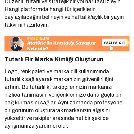
Düzenli, tutarlı ve stratejik bir yol haritası izleyin.
Hangi platformda hangi tür içeriklerin
paylaşılacağını belirleyin ve haftalık/aylık bir yayın
takvimi hazırlayın.
Tutarlı Bir Marka Kimliği Oluşturun
Logo, renk paleti ve marka dili kullanımında
tutarlılık sağlayarak markanızın güvenilirliğini
artırın. Bu tutarlılık, takipçilerinizin markanızı
hızlıca tanımasını ve içeriklerinize daha güçlü bir
bağ kurmasını sağlar. Aynı zamanda profesyonel
bir görünüm oluşturarak markanızın algısını
yükseltir ve rakipler arasında net bir şekilde
ayrışmanıza yardımcı olur.