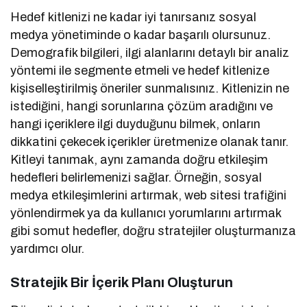
Hedef kitlenizi ne kadar iyi tanırsanız sosyal
medya yönetiminde o kadar başarılı olursunuz.
Demografik bilgileri, ilgi alanlarını detaylı bir analiz
yöntemi ile segmente etmeli ve hedef kitlenize
kişiselleştirilmiş öneriler sunmalısınız. Kitlenizin ne
istediğini, hangi sorunlarına çözüm aradığını ve
hangi içeriklere ilgi duyduğunu bilmek, onların
dikkatini çekecek içerikler üretmenize olanak tanır.
Kitleyi tanımak, aynı zamanda doğru etkileşim
hedefleri belirlemenizi sağlar. Örneğin, sosyal
medya etkileşimlerini artırmak, web sitesi trafiğini
yönlendirmek ya da kullanıcı yorumlarını artırmak
gibi somut hedefler, doğru stratejiler oluşturmanıza
yardımcı olur.
Stratejik Bir İçerik Planı Oluşturun