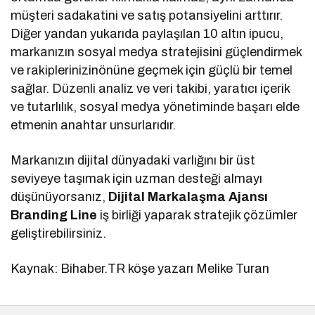
müşteri sadakatini ve satış potansiyelini arttırır.
Diğer yandan yukarıda paylaşılan 10 altın ipucu,
markanızın sosyal medya stratejisini güçlendirmek
ve rakiplerinizinönüne geçmek için güçlü bir temel
sağlar. Düzenli analiz ve veri takibi, yaratıcı içerik
ve tutarlılık, sosyal medya yönetiminde başarı elde
etmenin anahtar unsurlarıdır.
Markanızın dijital dünyadaki varlığını bir üst
seviyeye taşımak için uzman desteği almayı
düşünüyorsanız,
Dijital Markalaşma Ajansı
Branding Line
iş birliği yaparak stratejik çözümler
geliştirebilirsiniz.
Kaynak: Bihaber.TR köşe yazarı Melike Turan