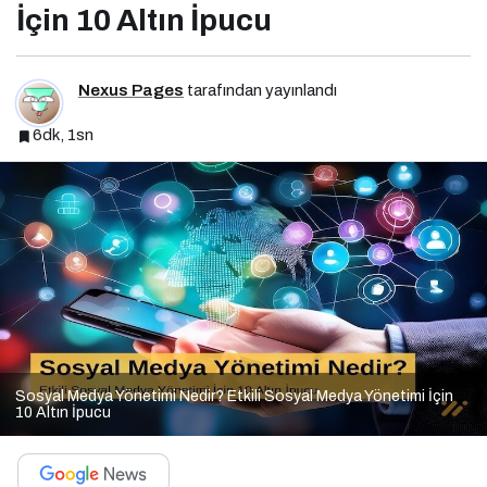
İçin 10 Altın İpucu
Nexus Pages
tarafından yayınlandı
6dk, 1sn
Sosyal Medya Yönetimi Nedir? Etkili Sosyal Medya Yönetimi İçin
10 Altın İpucu