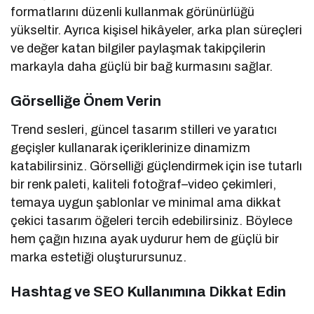
formatlarını düzenli kullanmak görünürlüğü
yükseltir. Ayrıca kişisel hikâyeler, arka plan süreçleri
ve değer katan bilgiler paylaşmak takipçilerin
markayla daha güçlü bir bağ kurmasını sağlar.
Görselliğe Önem Verin
Trend sesleri, güncel tasarım stilleri ve yaratıcı
geçişler kullanarak içeriklerinize dinamizm
katabilirsiniz. Görselliği güçlendirmek için ise tutarlı
bir renk paleti, kaliteli fotoğraf–video çekimleri,
temaya uygun şablonlar ve minimal ama dikkat
çekici tasarım öğeleri tercih edebilirsiniz. Böylece
hem çağın hızına ayak uydurur hem de güçlü bir
marka estetiği oluşturursunuz.
Hashtag ve SEO Kullanımına Dikkat Edin