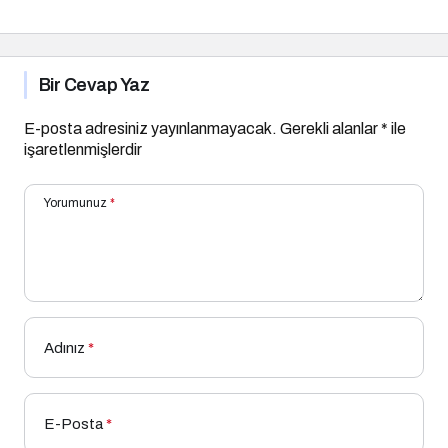
Bir Cevap Yaz
E-posta adresiniz yayınlanmayacak.
Gerekli alanlar
*
ile
işaretlenmişlerdir
Yorumunuz
*
Adınız
*
E-Posta
*