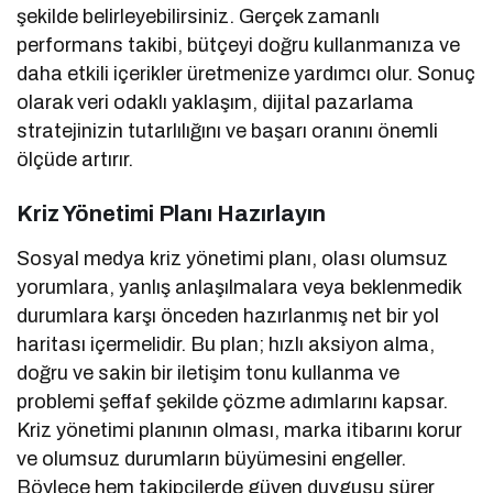
şekilde belirleyebilirsiniz. Gerçek zamanlı
performans takibi, bütçeyi doğru kullanmanıza ve
daha etkili içerikler üretmenize yardımcı olur. Sonuç
olarak veri odaklı yaklaşım, dijital pazarlama
stratejinizin tutarlılığını ve başarı oranını önemli
ölçüde artırır.
Kriz Yönetimi Planı Hazırlayın
Sosyal medya kriz yönetimi planı, olası olumsuz
yorumlara, yanlış anlaşılmalara veya beklenmedik
durumlara karşı önceden hazırlanmış net bir yol
haritası içermelidir. Bu plan; hızlı aksiyon alma,
doğru ve sakin bir iletişim tonu kullanma ve
problemi şeffaf şekilde çözme adımlarını kapsar.
Kriz yönetimi planının olması, marka itibarını korur
ve olumsuz durumların büyümesini engeller.
Böylece hem takipçilerde güven duygusu sürer