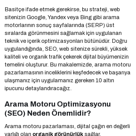
Basitçe ifade etmek gerekirse, bu strateji, web
sitenizin Google, Yandex veya Bing gibi arama
motorlarının sonuç sayfalarında (SERP) üst
sıralarda görünmesini sağlamak için uygulanan
teknik ve içerik optimizasyonları bütünüdür. Doğru
uygulandığında, SEO, web sitenize sürekli, yüksek
kaliteli ve organik trafik çekerek dijital büyümenizin
temelini oluşturur. Bu makalemizde, arama motoru
pazarlamasının inceliklerini keşfedecek ve başarıya
ulaşmanız için uygulamanız gereken 10 altın
ipucunu detaylandıracağız.
Arama Motoru Optimizasyonu
(SEO) Neden Önemlidir?
Arama motoru pazarlaması, dijital çağın en değerli
varlığı olan
organik görünürlük
sağlar.