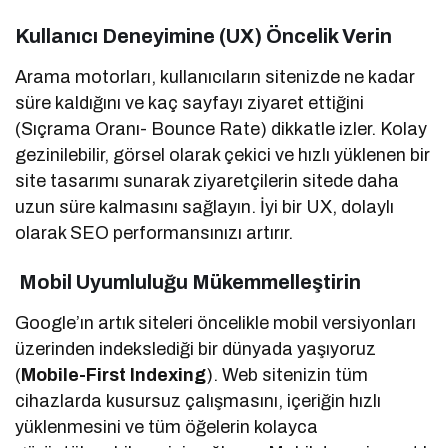
Kullanıcı Deneyimine (UX) Öncelik Verin
Arama motorları, kullanıcıların sitenizde ne kadar
süre kaldığını ve kaç sayfayı ziyaret ettiğini
(Sıçrama Oranı- Bounce Rate) dikkatle izler. Kolay
gezinilebilir, görsel olarak çekici ve hızlı yüklenen bir
site tasarımı sunarak ziyaretçilerin sitede daha
uzun süre kalmasını sağlayın. İyi bir UX, dolaylı
olarak SEO performansınızı artırır.
Mobil Uyumluluğu Mükemmelleştirin
Google’ın artık siteleri öncelikle mobil versiyonları
üzerinden indekslediği bir dünyada yaşıyoruz
(
Mobile-First Indexing
). Web sitenizin tüm
cihazlarda kusursuz çalışmasını, içeriğin hızlı
yüklenmesini ve tüm öğelerin kolayca