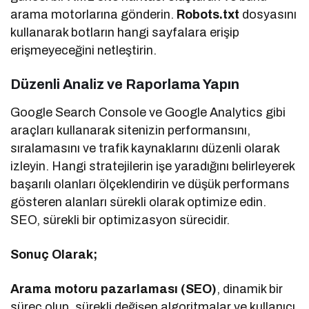
arama motorlarına gönderin.
Robots.txt
dosyasını
kullanarak botların hangi sayfalara erişip
erişmeyeceğini netleştirin.
Düzenli Analiz ve Raporlama Yapın
Google Search Console ve Google Analytics gibi
araçları kullanarak sitenizin performansını,
sıralamasını ve trafik kaynaklarını düzenli olarak
izleyin. Hangi stratejilerin işe yaradığını belirleyerek
başarılı olanları ölçeklendirin ve düşük performans
gösteren alanları sürekli olarak optimize edin.
SEO, sürekli bir optimizasyon sürecidir.
Sonuç Olarak;
Arama motoru pazarlaması (SEO)
, dinamik bir
süreç olup, sürekli değişen algoritmalar ve kullanıcı