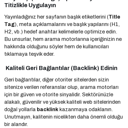
Titizlikle Uygulayın
Yayınladığınız her sayfanın başlık etiketlerini (
Title
Tag
), meta açıklamalarını ve başlık yapılarını (H1,
H2, vb.) hedef anahtar kelimelerle optimize edin.
Bu unsurlar, hem arama motorlarına içeriğinizin ne
hakkında olduğunu söyler hem de kullanıcıları
tıklamaya teşvik eder.
Kaliteli Geri Bağlantılar (Backlink) Edinin
Geri bağlantılar, diğer otoriter sitelerden sizin
sitenize verilen referanslar olup, arama motorları
için bir güven ve otorite sinyalidir. Sektörünüzle
alakalı, güvenilir ve yüksek kaliteli web sitelerinden
doğal yollarla
backlink
kazanmaya odaklanın.
Unutmayın, kalitenin nicelikten daha önemli olduğu
bir alandır.