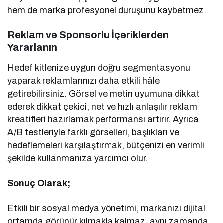
hem de marka profesyonel duruşunu kaybetmez.
Reklam ve Sponsorlu İçeriklerden
Yararlanın
Hedef kitlenize uygun doğru segmentasyonu
yaparak reklamlarınızı daha etkili hâle
getirebilirsiniz. Görsel ve metin uyumuna dikkat
ederek dikkat çekici, net ve hızlı anlaşılır reklam
kreatifleri hazırlamak performansı artırır. Ayrıca
A/B testleriyle farklı görselleri, başlıkları ve
hedeflemeleri karşılaştırmak, bütçenizi en verimli
şekilde kullanmanıza yardımcı olur.
Sonuç Olarak;
Etkili bir sosyal medya yönetimi, markanızı dijital
ortamda görünür kılmakla kalmaz, aynı zamanda