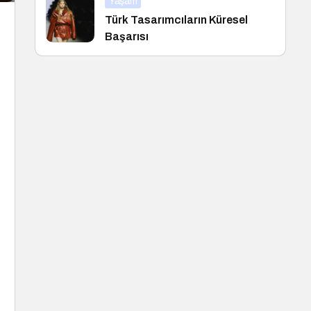
Yaşam
Türk Tasarımcıların Küresel
Başarısı