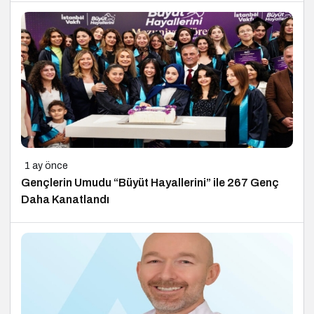
1 ay önce
Gençlerin Umudu “Büyüt Hayallerini” ile 267 Genç
Daha Kanatlandı