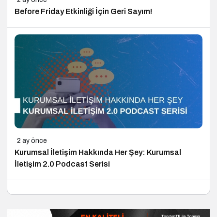
Before Friday Etkinliği İçin Geri Sayım!
2 ay önce
Kurumsal İletişim Hakkında Her Şey: Kurumsal
İletişim 2.0 Podcast Serisi