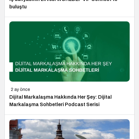
buluştu
2 ay önce
Dijital Markalaşma Hakkında Her Şey: Dijital
Markalaşma Sohbetleri Podcast Serisi