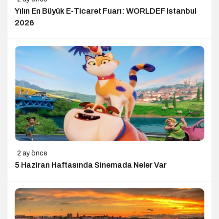
Yılın En Büyük E-Ticaret Fuarı: WORLDEF Istanbul
2026
2 ay önce
5 Haziran Haftasında Sinemada Neler Var