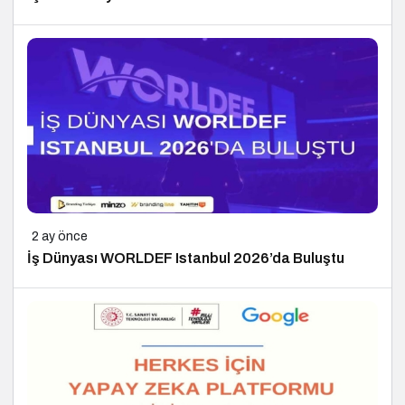
2 ay önce
İş Dünyası WORLDEF Istanbul 2026’da Buluştu